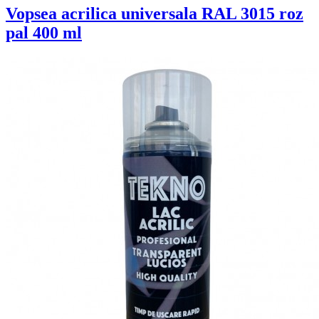
Vopsea acrilica universala RAL 3015 roz
pal 400 ml