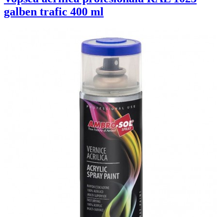
galben trafic 400 ml