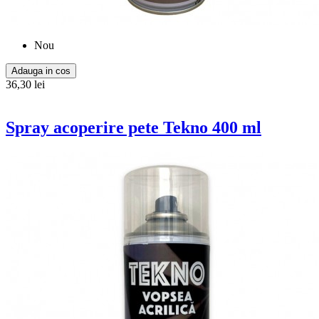
Nou
Adauga in cos
36,30 lei
Spray acoperire pete Tekno 400 ml