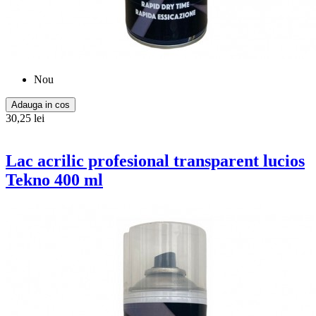
Nou
Adauga in cos
30,25 lei
Lac acrilic profesional transparent lucios
Tekno 400 ml