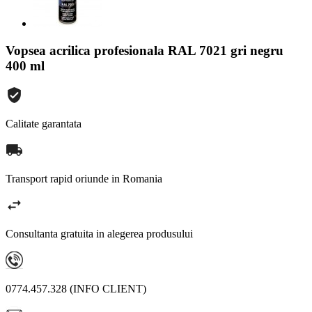
Vopsea acrilica profesionala RAL 7021 gri negru
400 ml
Calitate garantata
Transport rapid oriunde in Romania
Consultanta gratuita in alegerea produsului
0774.457.328 (INFO CLIENT)