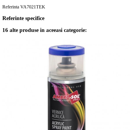
Referinta
VA7021TEK
Referinte specifice
16 alte produse in aceeasi categorie: