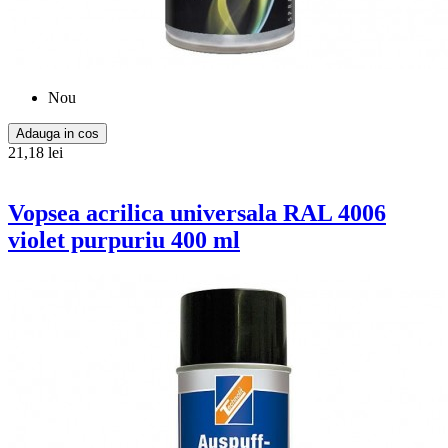
Nou
Adauga in cos
21,18 lei
Vopsea acrilica universala RAL 4006
violet purpuriu 400 ml