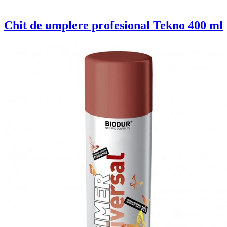
Chit de umplere profesional Tekno 400 ml