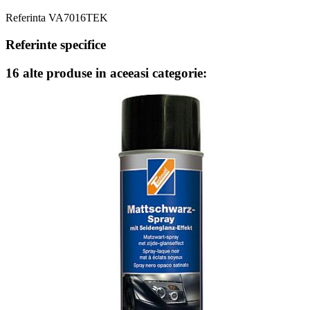
Referinta
VA7016TEK
Referinte specifice
16 alte produse in aceeasi categorie: