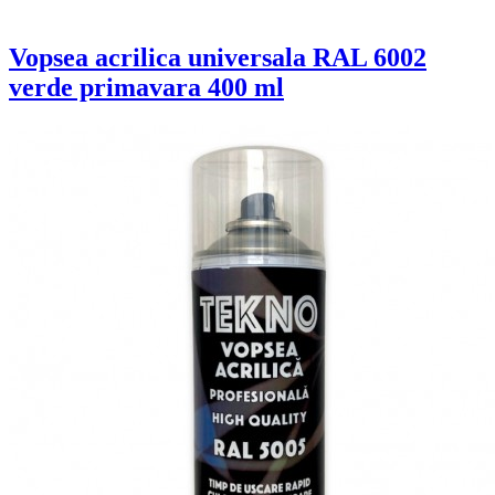
Vopsea acrilica universala RAL 6002
verde primavara 400 ml