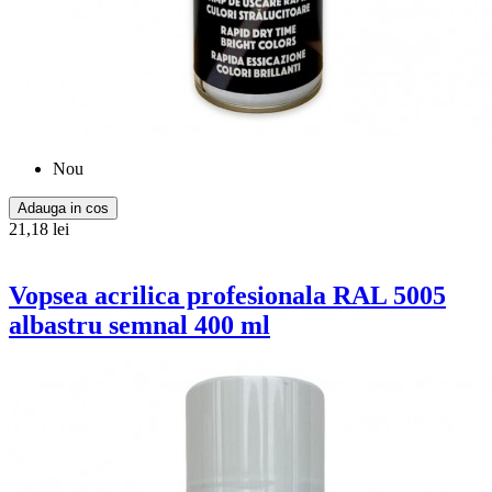
Nou
Adauga in cos
21,18 lei
Vopsea acrilica profesionala RAL 5005
albastru semnal 400 ml