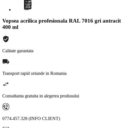
Vopsea acrilica profesionala RAL 7016 gri antracit
400 ml
Calitate garantata
Transport rapid oriunde in Romania
Consultanta gratuita in alegerea produsului
0774.457.328 (INFO CLIENT)