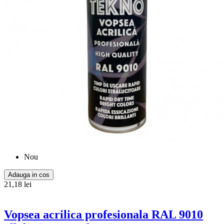
Nou
Adauga in cos
21,18 lei
Vopsea acrilica profesionala RAL 9010