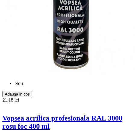
Nou
Adauga in cos
21,18 lei
Vopsea acrilica profesionala RAL 3000
rosu foc 400 ml