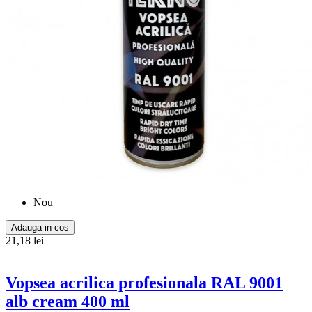
Nou
Adauga in cos
21,18 lei
Vopsea acrilica profesionala RAL 9001
alb cream 400 ml