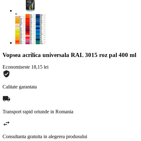
Vopsea acrilica universala RAL 3015 roz pal 400 ml
Economiseste 18,15 lei
Calitate garantata
Transport rapid oriunde in Romania
Consultanta gratuita in alegerea produsului