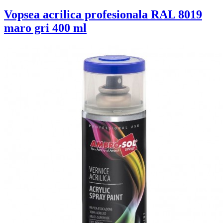
Vopsea acrilica profesionala RAL 8019
maro gri 400 ml