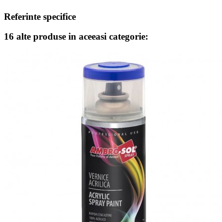
Referinte specifice
16 alte produse in aceeasi categorie: