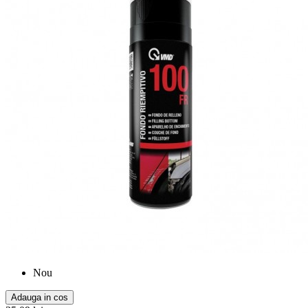
Nou
Adauga in cos