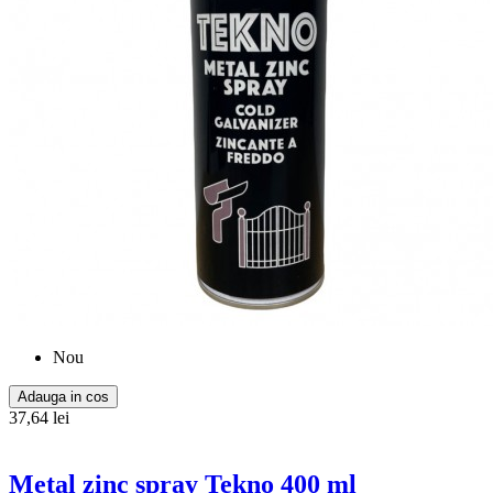
Nou
Adauga in cos
37,64 lei
Metal zinc spray Tekno 400 ml