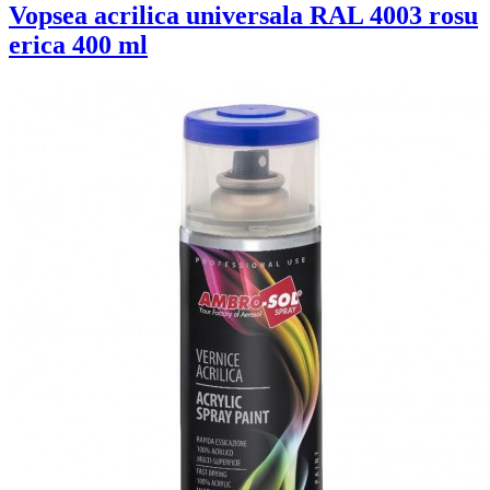
Vopsea acrilica universala RAL 4003 rosu
erica 400 ml