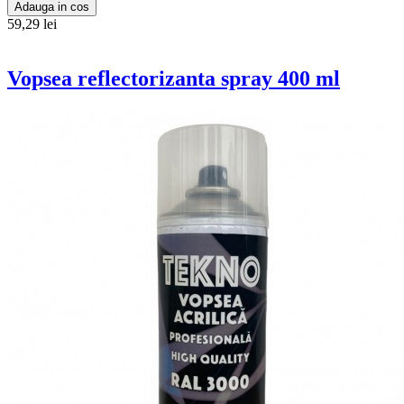
Adauga in cos
59,29 lei
Vopsea reflectorizanta spray 400 ml