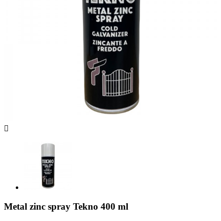

Metal zinc spray Tekno 400 ml