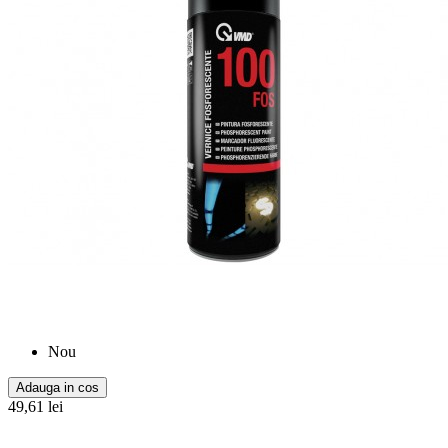
Nou
Adauga in cos
49,61 lei