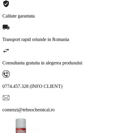
Calitate garantata
Transport rapid oriunde in Romania
Consultanta gratuita in alegerea produsului
0774.457.328 (INFO CLIENT)
comenzi@tehnochemical.ro