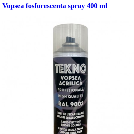
Vopsea fosforescenta spray 400 ml