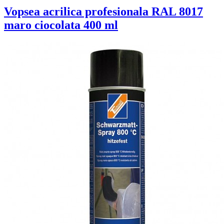
Vopsea acrilica profesionala RAL 8017
maro ciocolata 400 ml