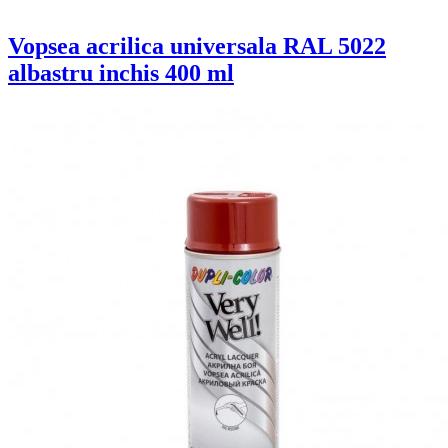
Vopsea acrilica universala RAL 5022
albastru inchis 400 ml