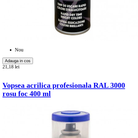
Nou
Adauga in cos
21,18 lei
Vopsea acrilica profesionala RAL 3000
rosu foc 400 ml