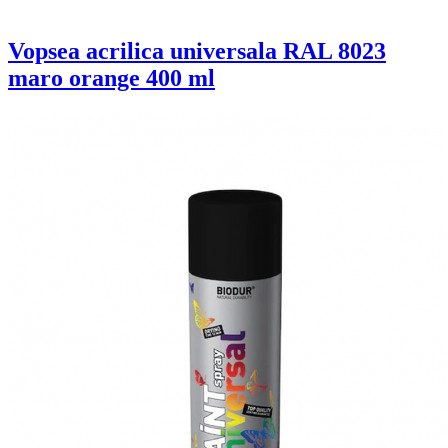
Vopsea acrilica universala RAL 8023
maro orange 400 ml