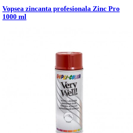
Vopsea zincanta profesionala Zinc Pro
1000 ml