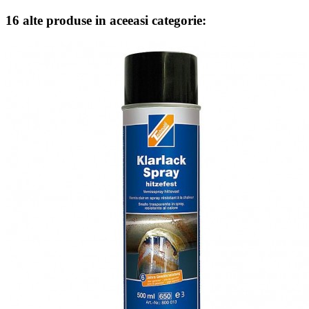
16 alte produse in aceeasi categorie: