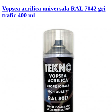
Vopsea acrilica universala RAL 7042 gri
trafic 400 ml