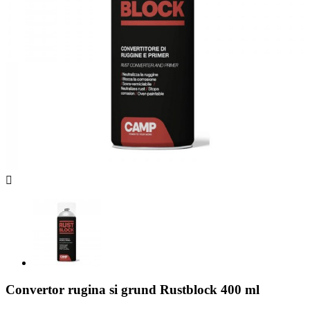

Convertor rugina si grund Rustblock 400 ml