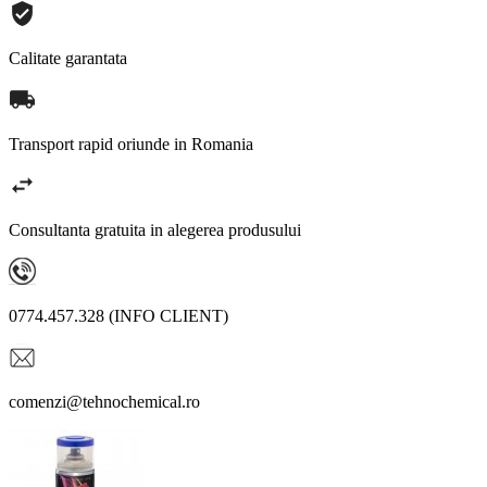
Calitate garantata
Transport rapid oriunde in Romania
Consultanta gratuita in alegerea produsului
0774.457.328 (INFO CLIENT)
comenzi@tehnochemical.ro