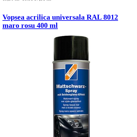
Vopsea acrilica universala RAL 8012
maro rosu 400 ml