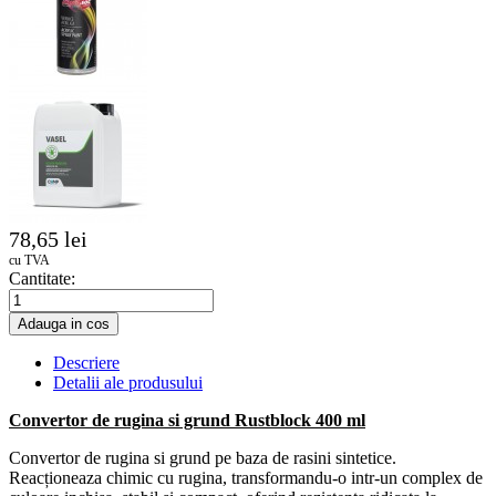
78,65 lei
cu TVA
Cantitate:
Adauga in cos
Descriere
Detalii ale produsului
Convertor de rugina si grund Rustblock 400 ml
Convertor de rugina si grund pe baza de rasini sintetice.
Reacționeaza chimic cu rugina, transformandu-o intr-un complex de