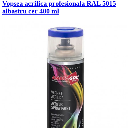
Vopsea acrilica profesionala RAL 5015
albastru cer 400 ml