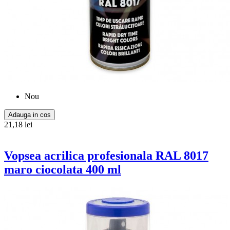
Nou
Adauga in cos
21,18 lei
Vopsea acrilica profesionala RAL 8017
maro ciocolata 400 ml