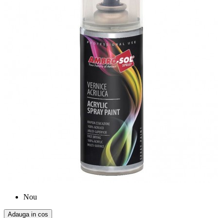
Nou
Adauga in cos