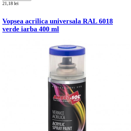
21,18 lei
Vopsea acrilica universala RAL 6018
verde iarba 400 ml