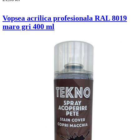
Vopsea acrilica profesionala RAL 8019
maro gri 400 ml