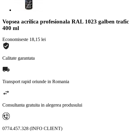
Vopsea acrilica profesionala RAL 1023 galben trafic
400 ml
Economiseste 18,15 lei
Calitate garantata
Transport rapid oriunde in Romania
Consultanta gratuita in alegerea produsului
0774.457.328 (INFO CLIENT)