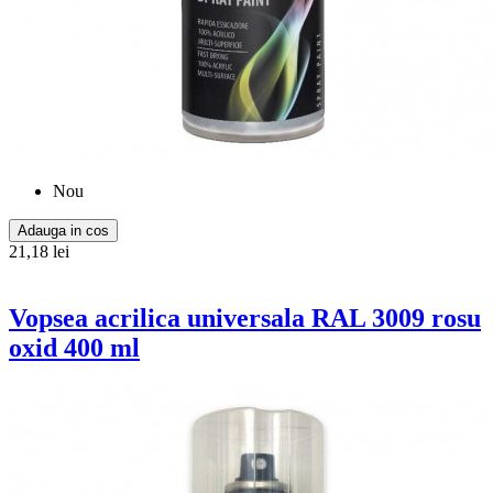
Nou
Adauga in cos
21,18 lei
Vopsea acrilica universala RAL 3009 rosu
oxid 400 ml