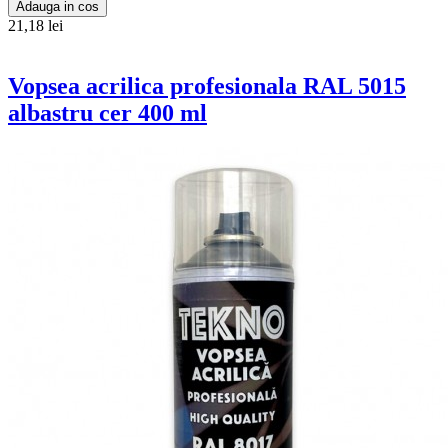
Adauga in cos
21,18 lei
Vopsea acrilica profesionala RAL 5015
albastru cer 400 ml