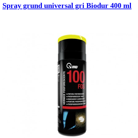
Spray grund universal gri Biodur 400 ml