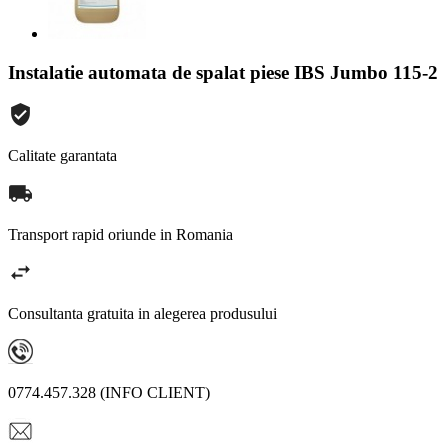
Instalatie automata de spalat piese IBS Jumbo 115-2
Calitate garantata
Transport rapid oriunde in Romania
Consultanta gratuita in alegerea produsului
0774.457.328 (INFO CLIENT)