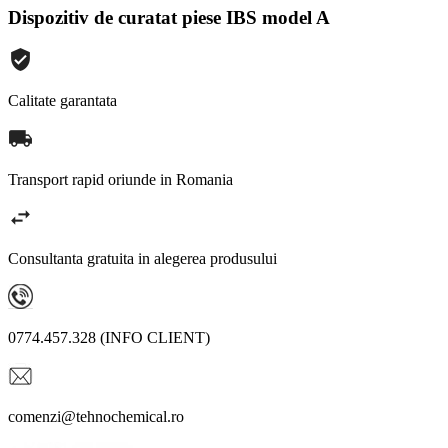
Dispozitiv de curatat piese IBS model A
Calitate garantata
Transport rapid oriunde in Romania
Consultanta gratuita in alegerea produsului
0774.457.328 (INFO CLIENT)
comenzi@tehnochemical.ro