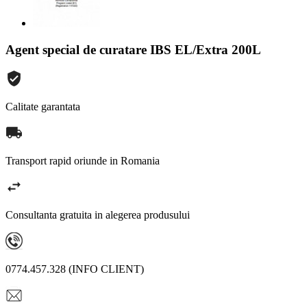
Agent special de curatare IBS EL/Extra 200L
Calitate garantata
Transport rapid oriunde in Romania
Consultanta gratuita in alegerea produsului
0774.457.328 (INFO CLIENT)