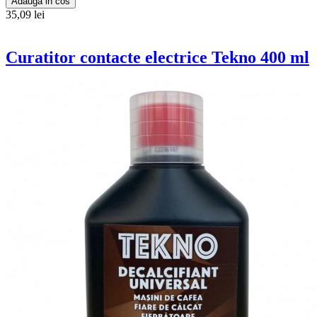
Adauga in cos
35,09 lei
Curatitor contacte electrice Tekno 400 ml