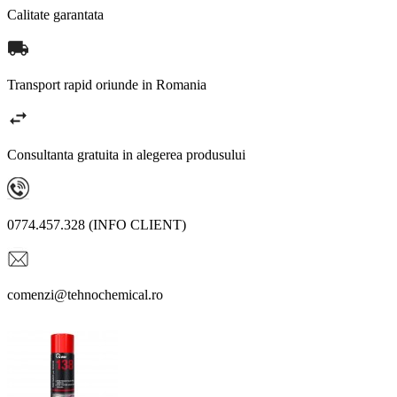
Calitate garantata
Transport rapid oriunde in Romania
Consultanta gratuita in alegerea produsului
0774.457.328 (INFO CLIENT)
comenzi@tehnochemical.ro