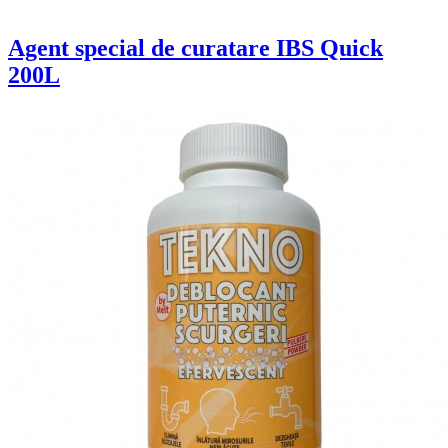
Agent special de curatare IBS Quick
200L