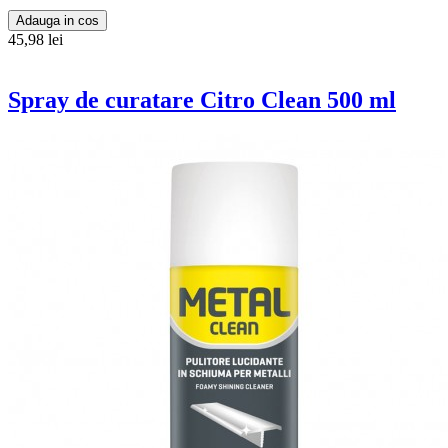
Adauga in cos
45,98 lei
Spray de curatare Citro Clean 500 ml