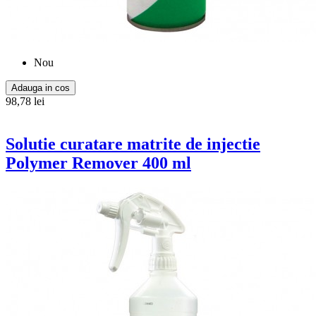
Nou
Adauga in cos
98,78 lei
Solutie curatare matrite de injectie
Polymer Remover 400 ml