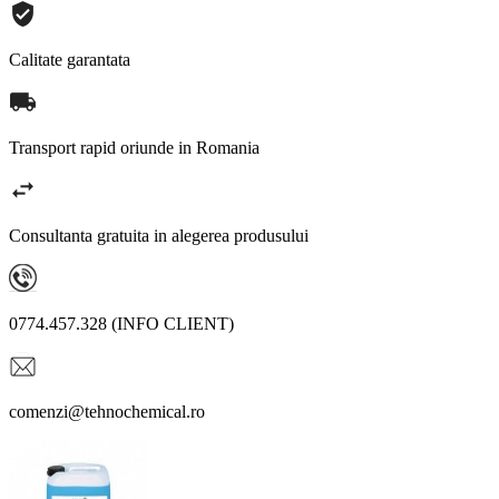
Calitate garantata
Transport rapid oriunde in Romania
Consultanta gratuita in alegerea produsului
0774.457.328 (INFO CLIENT)
comenzi@tehnochemical.ro