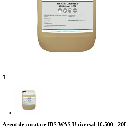

Agent de curatare IBS WAS Universal 10.500 - 20L