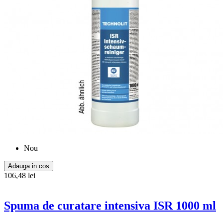
Nou
Adauga in cos
106,48 lei
Spuma de curatare intensiva ISR 1000 ml