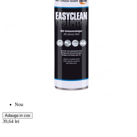
Nou
Adauga in cos
39,64 lei