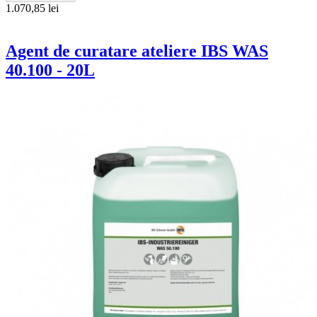
1.070,85 lei
Agent de curatare ateliere IBS WAS
40.100 - 20L