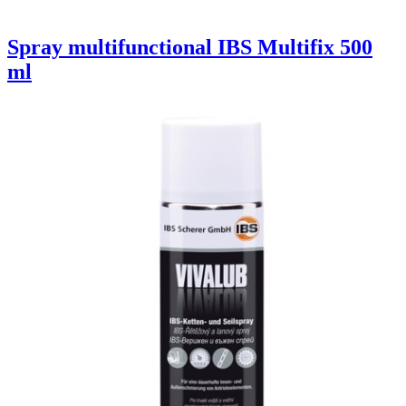
Spray multifunctional IBS Multifix 500
ml