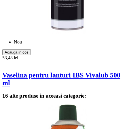
Nou
Adauga in cos
53,48 lei
Vaselina pentru lanturi IBS Vivalub 500
ml
16 alte produse in aceeasi categorie: