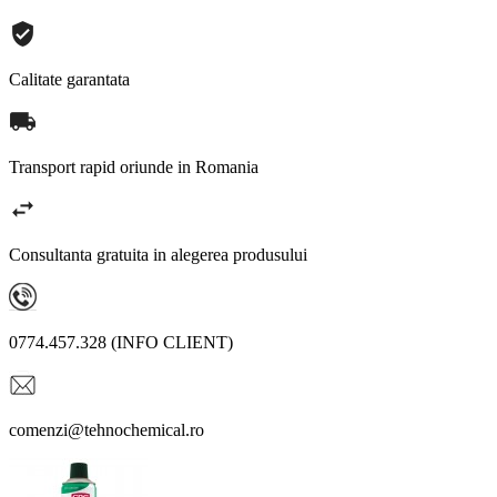
Calitate garantata
Transport rapid oriunde in Romania
Consultanta gratuita in alegerea produsului
0774.457.328 (INFO CLIENT)
comenzi@tehnochemical.ro