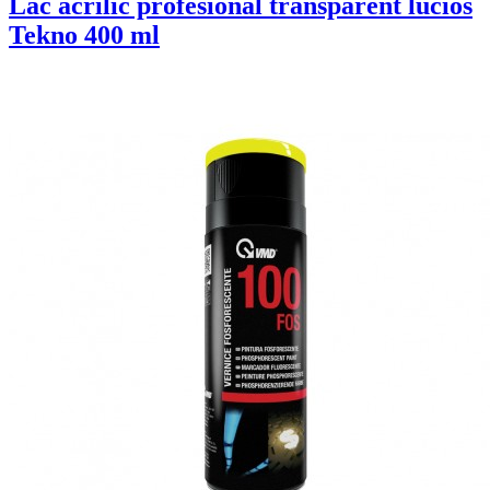
Lac acrilic profesional transparent lucios
Tekno 400 ml