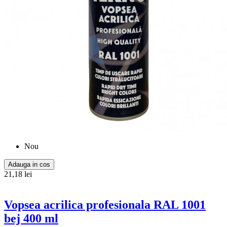
Nou
Adauga in cos
21,18 lei
Vopsea acrilica profesionala RAL 1001
bej 400 ml