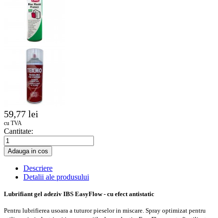
59,77 lei
cu TVA
Cantitate:
Adauga in cos
Descriere
Detalii ale produsului
Lubrifiant gel adeziv IBS EasyFlow - cu efect antistatic
Pentru lubrifierea usoara a tuturor pieselor in miscare.
Spray optimizat pentru