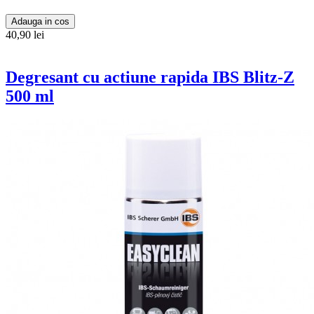
Adauga in cos
40,90 lei
Degresant cu actiune rapida IBS Blitz-Z
500 ml