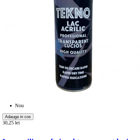
Nou
Adauga in cos
30,25 lei