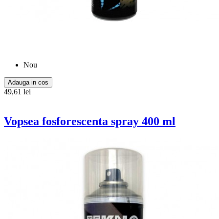
Nou
Adauga in cos
49,61 lei
Vopsea fosforescenta spray 400 ml