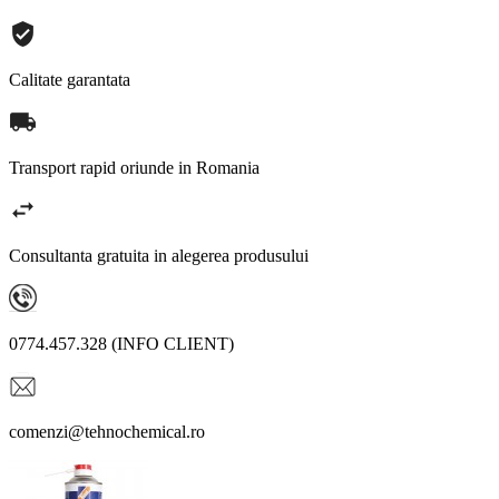
Calitate garantata
Transport rapid oriunde in Romania
Consultanta gratuita in alegerea produsului
0774.457.328 (INFO CLIENT)
comenzi@tehnochemical.ro