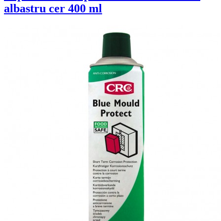
albastru cer 400 ml