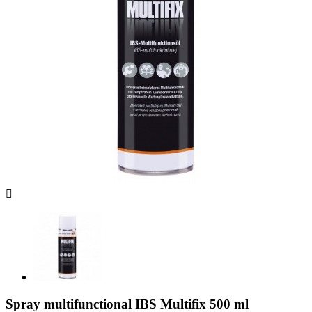

Spray multifunctional IBS Multifix 500 ml