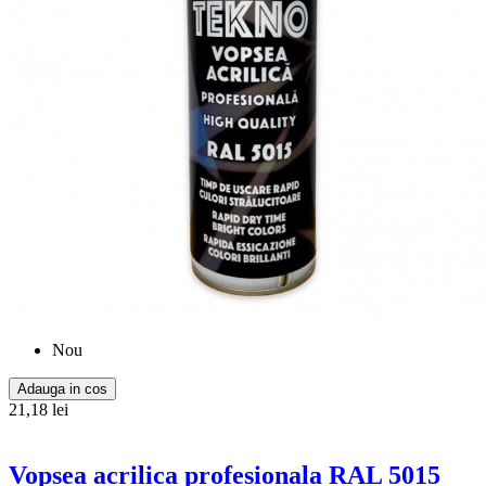
Nou
Adauga in cos
21,18 lei
Vopsea acrilica profesionala RAL 5015