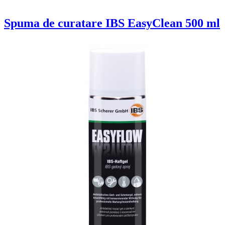
Spuma de curatare IBS EasyClean 500 ml