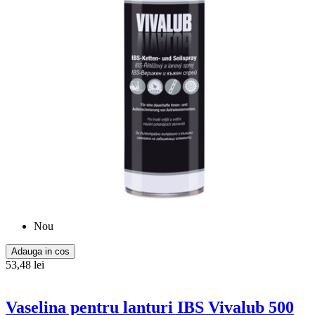
Nou
Adauga in cos
53,48 lei
Vaselina pentru lanturi IBS Vivalub 500