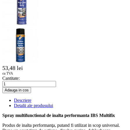
53,48 lei
cu TVA
Cantitate:
Adauga in cos
Descriere
Detalii ale produsului
Spray multifunctional de inalta performanta IBS Multifix
Produs de inalta performanţa, putand fi utilizat in scop universal.