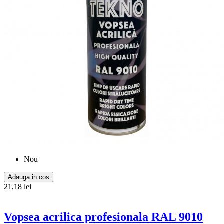
Nou
Adauga in cos
21,18 lei
Vopsea acrilica profesionala RAL 9010