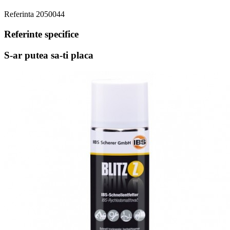
Referinta
2050044
Referinte specifice
S-ar putea sa-ti placa