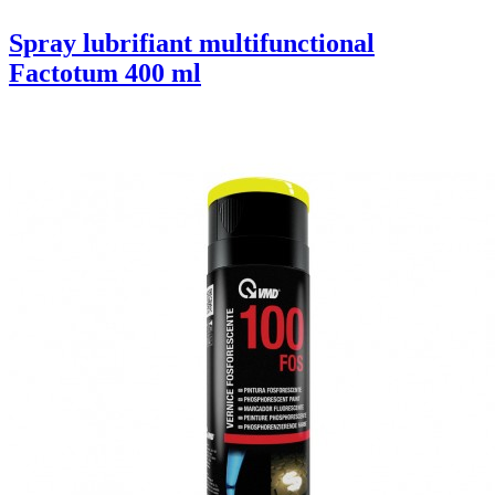
Spray lubrifiant multifunctional
Factotum 400 ml