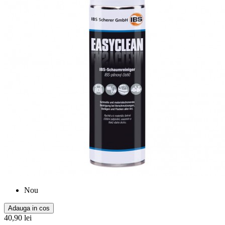
Nou
Adauga in cos
40,90 lei