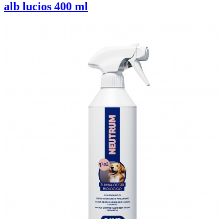
alb lucios 400 ml