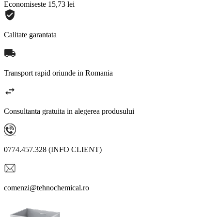
Economiseste 15,73 lei
Calitate garantata
Transport rapid oriunde in Romania
Consultanta gratuita in alegerea produsului
0774.457.328 (INFO CLIENT)
comenzi@tehnochemical.ro