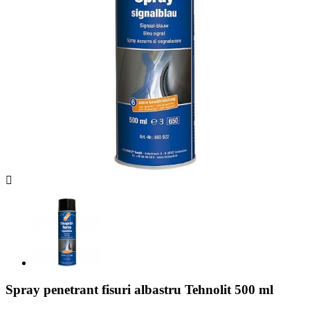

Spray penetrant fisuri albastru Tehnolit 500 ml