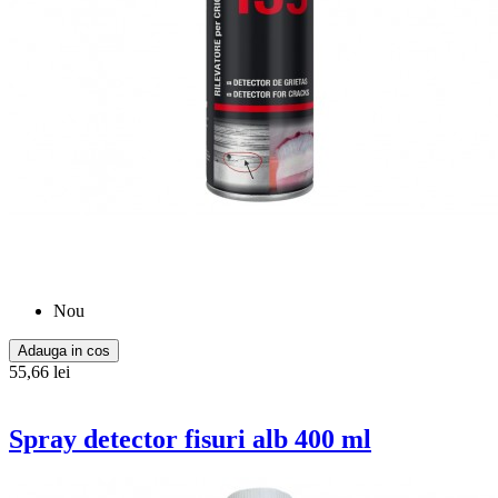
Nou
Adauga in cos
55,66 lei
Spray detector fisuri alb 400 ml