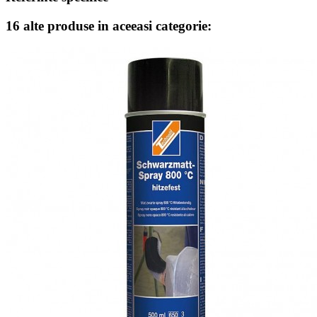
16 alte produse in aceeasi categorie: