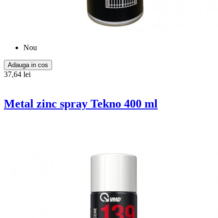
Nou
Adauga in cos
37,64 lei
Metal zinc spray Tekno 400 ml