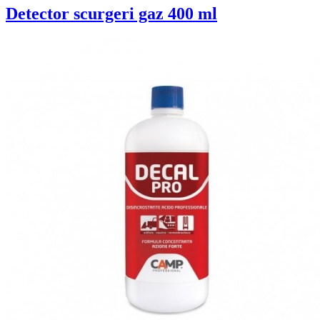
Detector scurgeri gaz 400 ml