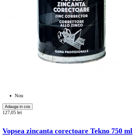
Nou
Adauga in cos
127,05 lei
Vopsea zincanta corectoare Tekno 750 ml