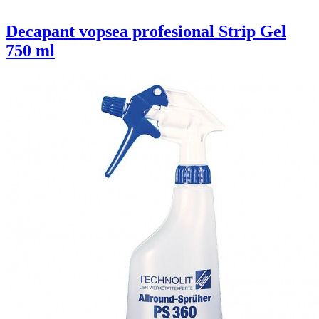
Decapant vopsea profesional Strip Gel
750 ml