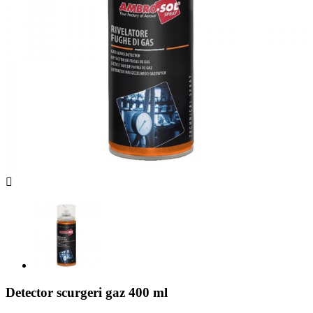

Detector scurgeri gaz 400 ml