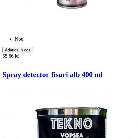
Nou
Adauga in cos
55,66 lei
Spray detector fisuri alb 400 ml