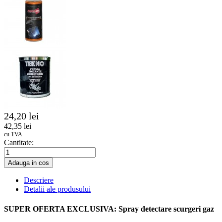
24,20 lei
42,35 lei
cu TVA
Cantitate:
Adauga in cos
Descriere
Detalii ale produsului
SUPER OFERTA EXCLUSIVA:
Spray detectare scurgeri gaz