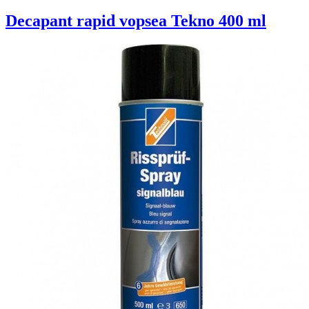
Decapant rapid vopsea Tekno 400 ml