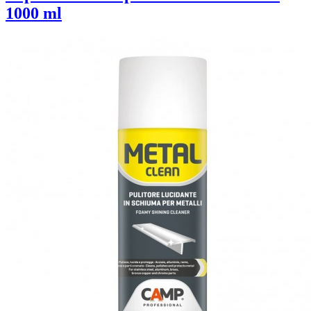
1000 ml