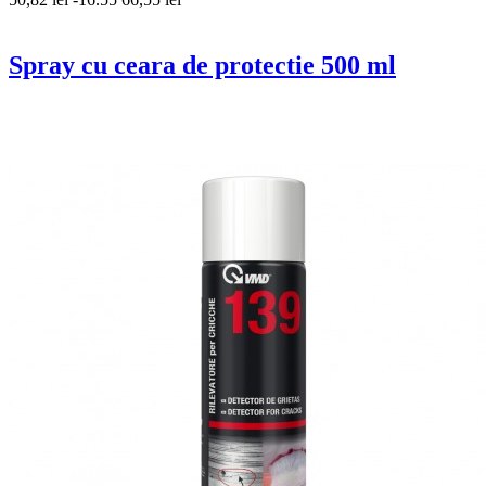
Spray cu ceara de protectie 500 ml