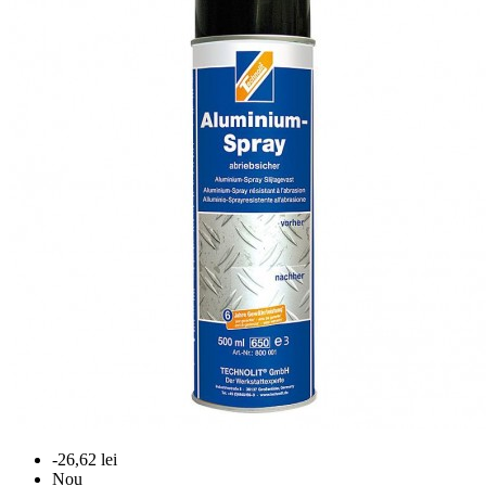
-26,62 lei
Nou