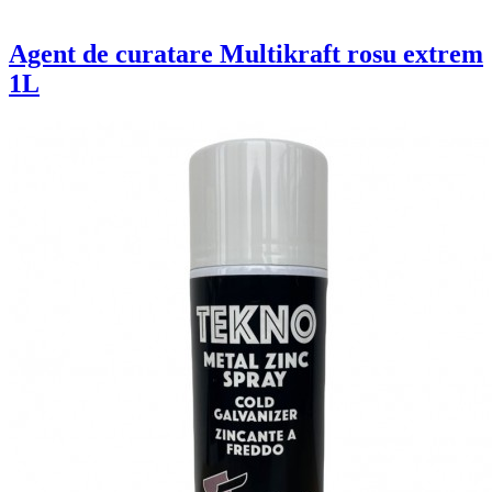
Agent de curatare Multikraft rosu extrem
1L