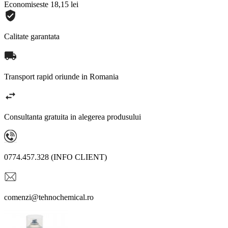
Economiseste 18,15 lei
Calitate garantata
Transport rapid oriunde in Romania
Consultanta gratuita in alegerea produsului
0774.457.328 (INFO CLIENT)
comenzi@tehnochemical.ro