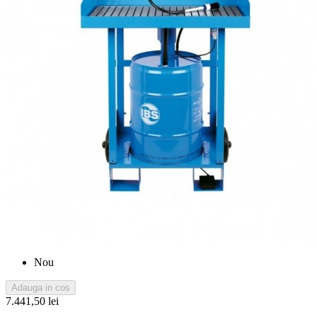
Nou
Adauga in cos
7.441,50 lei