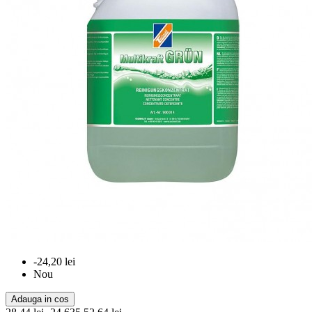
-24,20 lei
Nou
Adauga in cos