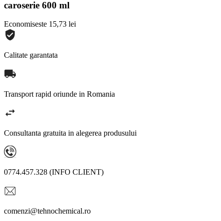
caroserie 600 ml
Economiseste 15,73 lei
Calitate garantata
Transport rapid oriunde in Romania
Consultanta gratuita in alegerea produsului
0774.457.328 (INFO CLIENT)
comenzi@tehnochemical.ro