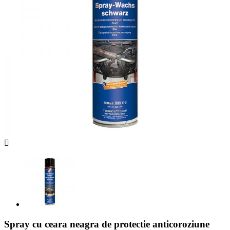

Spray cu ceara neagra de protectie anticoroziune