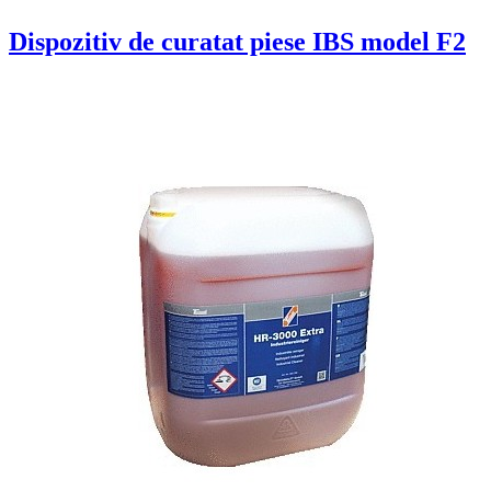
Dispozitiv de curatat piese IBS model F2