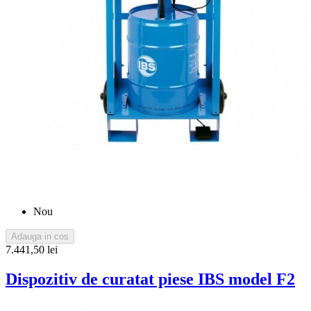
Nou
Adauga in cos
7.441,50 lei
Dispozitiv de curatat piese IBS model F2