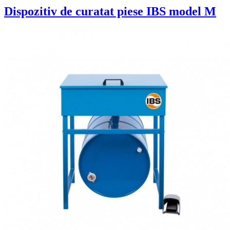
Dispozitiv de curatat piese IBS model M