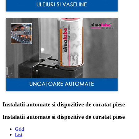
Instalatii automate si dispozitive de curatat piese
Instalatii automate si dispozitive de curatat piese
Grid
List