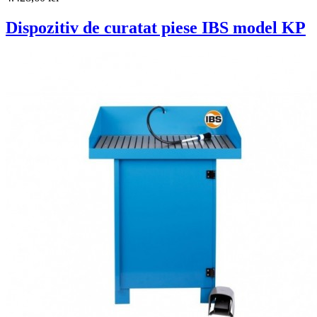
Dispozitiv de curatat piese IBS model KP