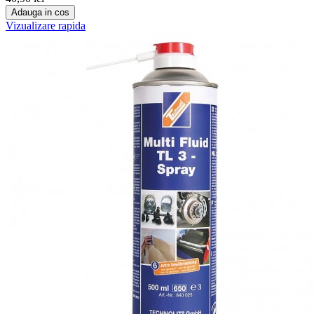
Adauga in cos
Vizualizare rapida