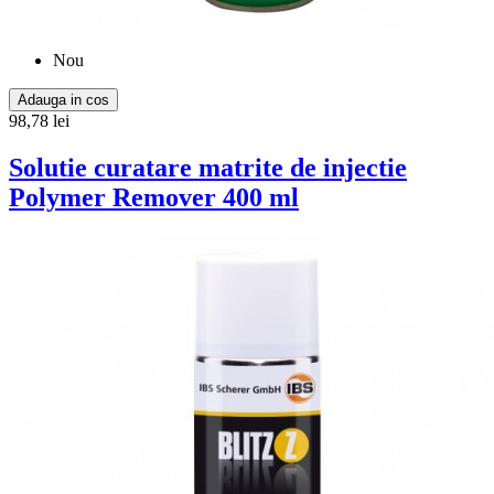
Nou
Adauga in cos
98,78 lei
Solutie curatare matrite de injectie
Polymer Remover 400 ml