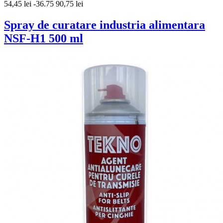
54,45 lei
-36.75
90,75 lei
Spray de curatare industria alimentara
NSF-H1 500 ml