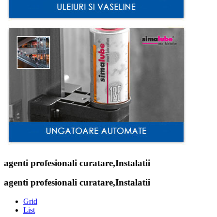
agenti profesionali curatare,Instalatii
agenti profesionali curatare,Instalatii
Grid
List