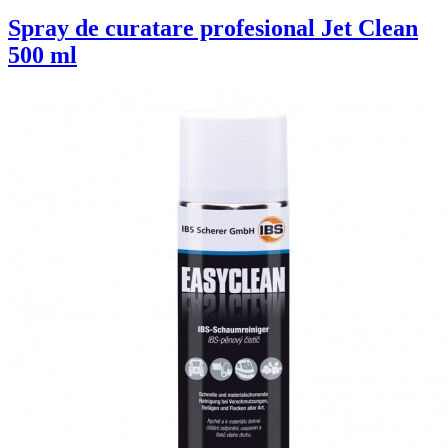
Spray de curatare profesional Jet Clean
500 ml