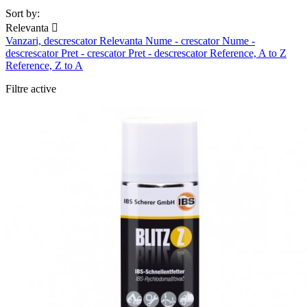
Sort by:
Relevanta

Vanzari, descrescator
Relevanta
Nume - crescator
Nume -
descrescator
Pret - crescator
Pret - descrescator
Reference, A to Z
Reference, Z to A
Filtre active