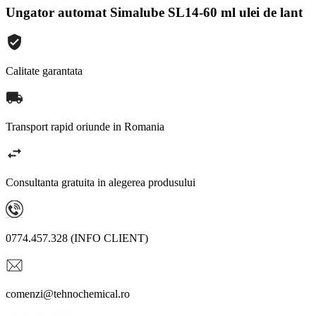
Ungator automat Simalube SL14-60 ml ulei de lant
Calitate garantata
Transport rapid oriunde in Romania
Consultanta gratuita in alegerea produsului
0774.457.328 (INFO CLIENT)
comenzi@tehnochemical.ro